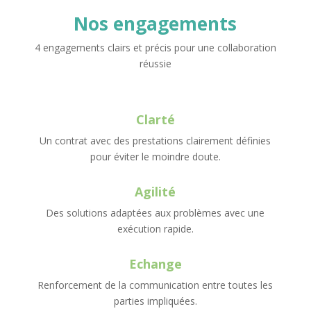
Nos engagements
4 engagements clairs et précis pour une collaboration
réussie
Clarté
Un contrat avec des prestations clairement définies
pour éviter le moindre doute.
Agilité
Des solutions adaptées aux problèmes avec une
exécution rapide.
Echange
Renforcement de la communication entre toutes les
parties impliquées.