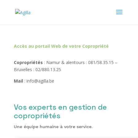
Accès au portail Web
de votre Copropriété
Copropriétés
: Namur & alentours : 081/58.35.15 –
Bruxelles : 02/880.13.25
Mail
: info@agilla.be
Vos experts en gestion de
copropriétés
Une équipe humaine à votre service.