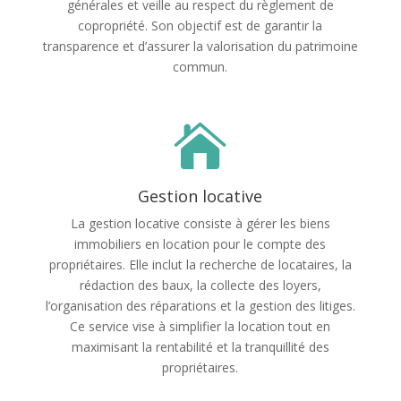
générales et veille au respect du règlement de
copropriété. Son objectif est de garantir la
transparence et d’assurer la valorisation du patrimoine
commun.

Gestion locative
La gestion locative consiste à gérer les biens
immobiliers en location pour le compte des
propriétaires. Elle inclut la recherche de locataires, la
rédaction des baux, la collecte des loyers,
l’organisation des réparations et la gestion des litiges.
Ce service vise à simplifier la location tout en
maximisant la rentabilité et la tranquillité des
propriétaires.