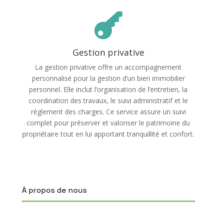

Gestion privative
La gestion privative offre un accompagnement
personnalisé pour la gestion d’un bien immobilier
personnel. Elle inclut l’organisation de l’entretien, la
coordination des travaux, le suivi administratif et le
règlement des charges. Ce service assure un suivi
complet pour préserver et valoriser le patrimoine du
propriétaire tout en lui apportant tranquillité et confort.
À propos de nous