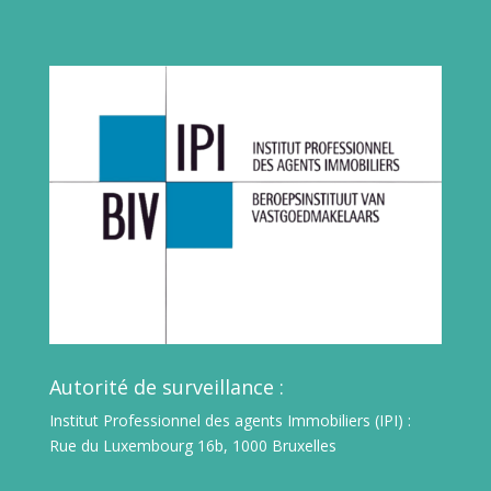
Autorité de surveillance :
Institut Professionnel des agents Immobiliers (IPI) :
Rue du Luxembourg 16b, 1000 Bruxelles