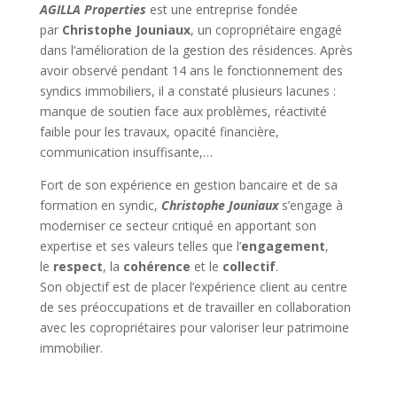
AGILLA Properties
est une entreprise fondée
par
Christophe Jouniaux
, un copropriétaire engagé
dans l’amélioration de la gestion des résidences. Après
avoir observé pendant 14 ans le fonctionnement des
syndics immobiliers, il a constaté plusieurs lacunes :
manque de soutien face aux problèmes, réactivité
faible pour les travaux, opacité financière,
communication insuffisante,…
Fort de son expérience en gestion bancaire et de sa
formation en syndic,
Christophe Jouniaux
s’engage à
moderniser ce secteur critiqué en apportant son
expertise et ses valeurs telles que l’
engagement
,
le
respect
, la
cohérence
et le
collectif
.
Son objectif est de placer l’expérience client au centre
de ses préoccupations et de travailler en collaboration
avec les copropriétaires pour valoriser leur patrimoine
immobilier.