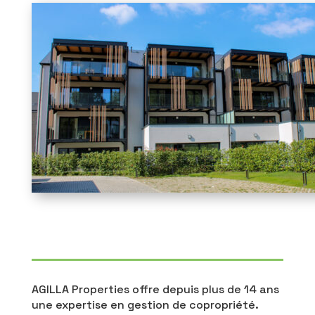
AGILLA Properties offre depuis plus de 14 ans
une expertise en gestion de copropriété.