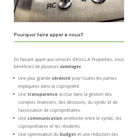
Pourquoi faire appel à nous?
En faisant appel aux services d’AGILLA Properties, vous
bénéficiez de plusieurs
avantages
:
Une plus grande
sérénité
pour toutes les parties
impliquées dans la copropriété.
Une
transparence
accrue dans la gestion des
comptes financiers, des décisions, du syndic et de
l’association de copropriétaires.
Une
communication
améliorée entre le syndic, les
copropriétaires et les résidents.
Une optimisation du
budget
et une réduction des