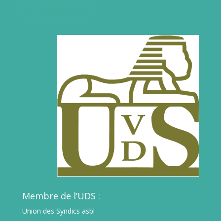
En savoir plus
Membre de l’UDS :
Union des Syndics asbl