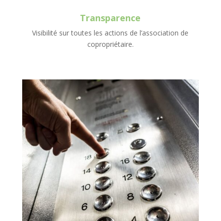
Transparence
Visibilité sur toutes les actions de l’association de
copropriétaire.