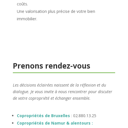
coûts.
Une valorisation plus précise de votre bien
immobilier.
Prenons rendez-vous
Les décisions éclairées naissent de la réflexion et du
dialogue. Je vous invite à nous rencontrer pour discuter
de votre copropriété et échanger ensemble.
Copropriétés de Bruxelles
: 02.880.13.25
Copropriétés de Namur & alentours :